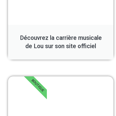
Découvrez la carrière musicale
de Lou sur son site officiel
BOUTIQUE