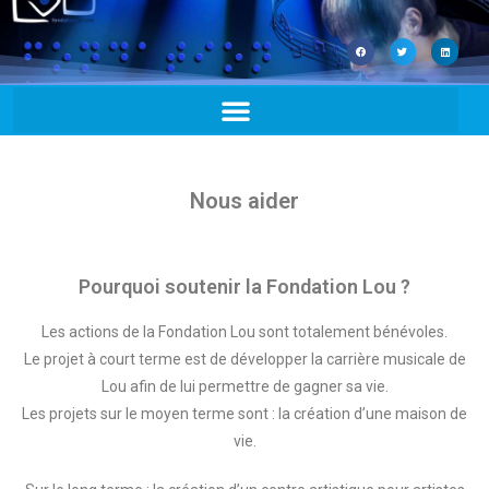
Nous aider
Pourquoi soutenir la Fondation Lou ?
Les actions de la Fondation Lou sont totalement bénévoles.
Le projet à court terme est de développer la carrière musicale de
Lou afin de lui permettre de gagner sa vie.
Les projets sur le moyen terme sont : la création d’une maison de
vie.