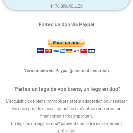
1170 BRUXELLES
Faites un don via Paypal
Versements via Paypal (paiement sécurisé)
"Faites un legs de vos biens, un legs en duo"
L’acquisition de biens immobiliers et leur adaptation pour réaliser
les deux projets d’avenir pour Lou et d’autres requièrent un
financement très important.
Un legs ou un legs en duo
*
peuvent donc être extrêmement
précieux.