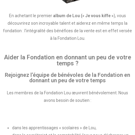
En achetant le premier
album de Lou (« Je vous kiffe »
), vous
découvrirez son incroyable talent et aiderez en même temps la
fondation : l’intégralité des bénéfices de la vente est en effet versée
à la Fondation Lou.
Aider la Fondation en donnant un peu de votre
temps ?
Rejoignez l’équipe de bénévoles de la Fondation en
donnant un peu de votre temps
Les membres de la Fondation Lou œuvrent bénévolement. Nous
avons besoin de soutien :
dans les apprentissages « scolaires » de Lou,