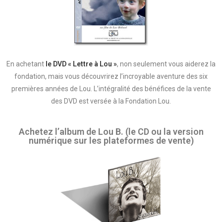
En achetant
le DVD « Lettre à Lou »
, non seulement vous aiderez la
fondation, mais vous découvrirez l’incroyable aventure des six
premières années de Lou. L’intégralité des bénéfices de la vente
des DVD est versée à la Fondation Lou.
Achetez l’album de Lou B. (le CD ou la version
numérique sur les plateformes de vente)