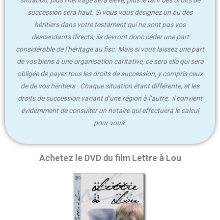
succession sera haut. Si vous vous désignez un ou des
héritiers dans votre testament qui ne sont pas vos
descendants directs, ils devront donc céder une part
considérable de l’héritage au fisc. Mais si vous laissez une part
de vos biens à une organisation caritative, ce sera elle qui sera
obligée de payer tous les droits de succession, y compris ceux
de de vos héritiers . Chaque situation étant différente, et les
droits de succession variant d’une région à l’autre, il convient
évidemment de consulter un notaire qui effectuera le calcul
pour vous.
Achetez le DVD du film Lettre à Lou