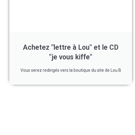
Achetez "lettre à Lou" et le CD
"je vous kiffe"
Vous serez redirigés vers la boutique du site de Lou B