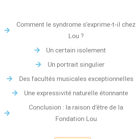
Comment le syndrome s’exprime-t-il chez
Lou ?
Un certain isolement
Un portrait singulier
Des facultés musicales exceptionnelles
Une expressivité naturelle étonnante
Conclusion : la raison d’être de la
Fondation Lou