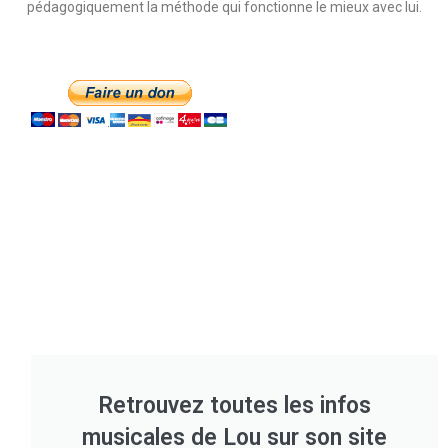
pédagogiquement la méthode qui fonctionne le mieux avec lui.
Retrouvez toutes les infos
musicales de Lou sur son site