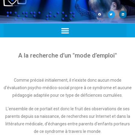
A la recherche d’un "mode d’emploi"
Comme précisé initialement, il n’existe donc aucun mode
d’évaluation psycho-médico-social propre à ce syndrome et aucune
pédagogie adaptée pour ce type de déficiences cumulées.
L’ensemble de ce portait est donc le fruit des observations de ses
parents depuis sa naissance, de recherches sur Internet et dans la
littérature médicale, d’échanges entre parents d’enfants porteurs
de ce syndrome à travers le monde.