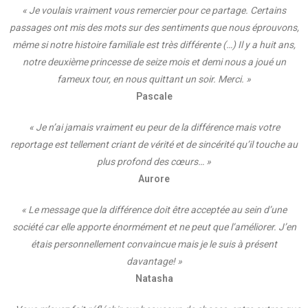
« Je voulais vraiment vous remercier pour ce partage. Certains
passages ont mis des mots sur des sentiments que nous éprouvons,
même si notre histoire familiale est très différente (…) Il y a huit ans,
notre deuxième princesse de seize mois et demi nous a joué un
fameux tour, en nous quittant un soir. Merci. »
Pascale
« Je n’ai jamais vraiment eu peur de la différence mais votre
reportage est tellement criant de vérité et de sincérité qu’il touche au
plus profond des cœurs… »
Aurore
« Le message que la différence doit être acceptée au sein d’une
société car elle apporte énormément et ne peut que l’améliorer. J’en
étais personnellement convaincue mais je le suis à présent
davantage! »
Natasha