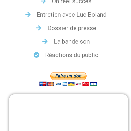
Un réel succès
Entretien avec Luc Boland
Dossier de presse
La bande son
Réactions du public