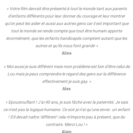
« Votre film devrait être présenté à tout le monde tant aux parents
d’enfants différents pour leur donner du courage et leur montrer
qu’on peut les aider et aussi aux autres gens car il est important que
tout le monde se rende compte que tout être humain apporte
énormément, que les enfants handicapés comptent autant que les
autres et qu’ils nous font grandir »
Aline
« Moi aussi je suis différent mais mon problème est loin d’être celui de
Lou mais je peux comprendre le regard des gens sur la différence
effectivement je suis gay. »
Alex
« Epoustouflant ! J’ai 40 ans, je suis fâché avec la paternité. Je sais
ce n’est pas la logique humaine. Ce soir je n’ai qu’une envie : un enfant
! S’il devait naître ‘différent’ cela m’importe peu à présent, que du
contraire. Merci Lou ! »
Alain