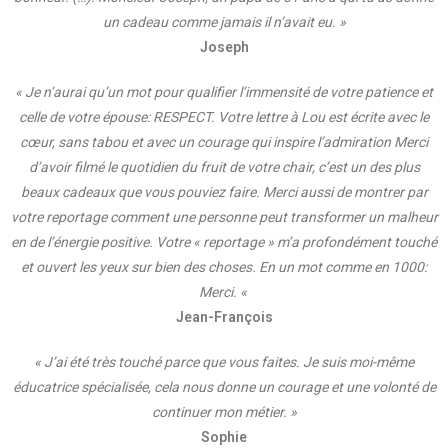
un cadeau comme jamais il n’avait eu. »
Joseph
« Je n’aurai qu’un mot pour qualifier l’immensité de votre patience et
celle de votre épouse: RESPECT. Votre lettre à Lou est écrite avec le
cœur, sans tabou et avec un courage qui inspire l’admiration Merci
d’avoir filmé le quotidien du fruit de votre chair, c’est un des plus
beaux cadeaux que vous pouviez faire. Merci aussi de montrer par
votre reportage comment une personne peut transformer un malheur
en de l’énergie positive. Votre « reportage » m’a profondément touché
et ouvert les yeux sur bien des choses. En un mot comme en 1000:
Merci. «
Jean-François
« J’ai été très touché parce que vous faites. Je suis moi-même
éducatrice spécialisée, cela nous donne un courage et une volonté de
continuer mon métier. »
Sophie