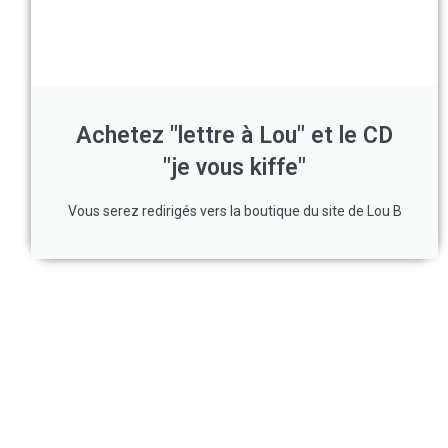
Achetez "lettre à Lou" et le CD
"je vous kiffe"
Vous serez redirigés vers la boutique du site de Lou B