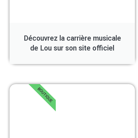
Découvrez la carrière musicale
de Lou sur son site officiel
BOUTIQUE