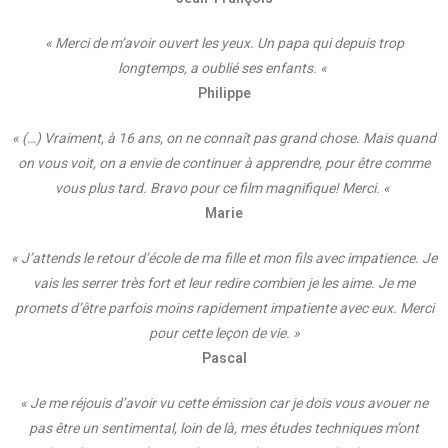
« Merci de m’avoir ouvert les yeux. Un papa qui depuis trop
longtemps, a oublié ses enfants. «
Philippe
« (…) Vraiment, à 16 ans, on ne connaît pas grand chose. Mais quand
on vous voit, on a envie de continuer à apprendre, pour être comme
vous plus tard. Bravo pour ce film magnifique! Merci. «
Marie
« J’attends le retour d’école de ma fille et mon fils avec impatience. Je
vais les serrer très fort et leur redire combien je les aime. Je me
promets d’être parfois moins rapidement impatiente avec eux. Merci
pour cette leçon de vie. »
Pascal
« Je me réjouis d’avoir vu cette émission car je dois vous avouer ne
pas être un sentimental, loin de là, mes études techniques m’ont