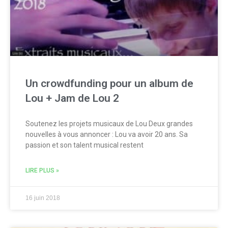
Un crowdfunding pour un album de
Lou + Jam de Lou 2
Soutenez les projets musicaux de Lou Deux grandes
nouvelles à vous annoncer : Lou va avoir 20 ans. Sa
passion et son talent musical restent
LIRE PLUS »
16 juin 2018