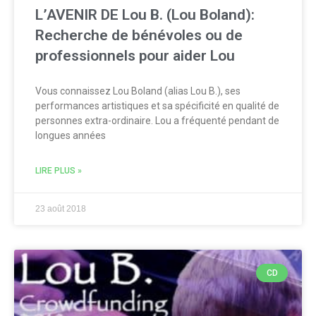
L’AVENIR DE Lou B. (Lou Boland):
Recherche de bénévoles ou de
professionnels pour aider Lou
Vous connaissez Lou Boland (alias Lou B.), ses
performances artistiques et sa spécificité en qualité de
personnes extra-ordinaire. Lou a fréquenté pendant de
longues années
LIRE PLUS »
23 août 2018
CD