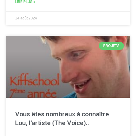
LIRE PLUS »
14 août 2024
PROJETS
Vous êtes nombreux à connaître
Lou, l’artiste (The Voice)..