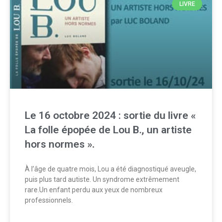
LIVRE
Le 16 octobre 2024 : sortie du livre «
La folle épopée de Lou B., un artiste
hors normes ».
À l’âge de quatre mois, Lou a été diagnostiqué aveugle,
puis plus tard autiste. Un syndrome extrêmement
rare.Un enfant perdu aux yeux de nombreux
professionnels.