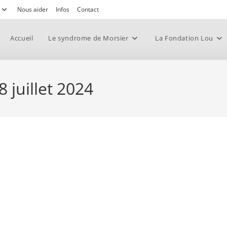
Nous aider
Infos
Contact
Accueil
Le syndrome de Morsier
La Fondation Lou
 juillet 2024